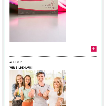
01.02.2025
WIR BILDEN AUS!