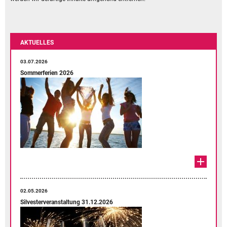
AKTUELLES
03.07.2026
Sommerferien 2026
02.05.2026
Silvesterveranstaltung 31.12.2026