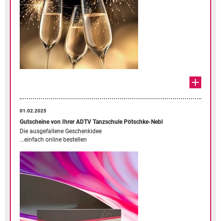
01.02.2025
Gutscheine von Ihrer ADTV Tanzschule Pötschke-Nebl
Die ausgefallene Geschenkidee
...einfach online bestellen