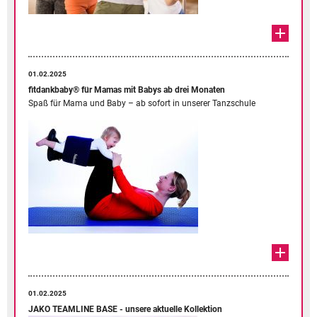
01.02.2025
fitdankbaby® für Mamas mit Babys ab drei Monaten
Spaß für Mama und Baby – ab sofort in unserer Tanzschule
01.02.2025
JAKO TEAMLINE BASE - unsere aktuelle Kollektion