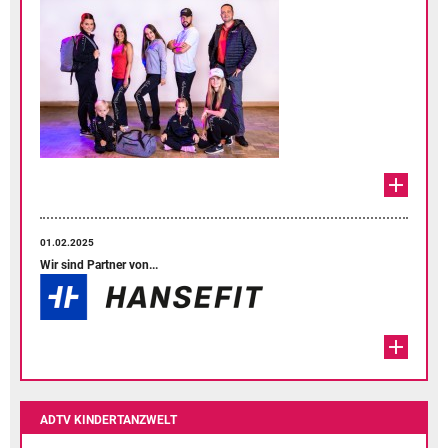
01.02.2025
Wir sind Partner von...
ADTV KINDERTANZWELT